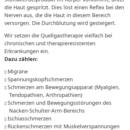
die Haut gespritzt. Dies löst einen Reflex bei den
Nerven aus, die die Haut in diesem Bereich
versorgen. Die Durchblutung wird gesteigert.
Wir setzen die Quellgastherapie vielfach bei
chronischen und therapieresistenten
Erkrankungen ein.
Dazu zählen:
Migräne
Spannungskopfschmerzen
Schmerzen am Bewegungsapparat (Myalgien,
Tendopathien, Arthropathien)
Schmerzen und Bewegungsstörungen des
Nacken-Schulter-Arm-Bereichs
Ischiasschmerzen
Rückenschmerzen mit Muskelverspannungen