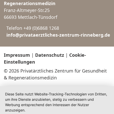
Regenerationsmedizin
Franz-Altmeyer-Str.25
66693 Mettlach-Tünsdorf
Telefon +49 (0)6868 1268
info@privataerztliches-zentrum-rinneberg.de
Impressum
|
Datenschutz
|
Cookie-
Einstellungen
© 2026 Privatärztliches Zentrum für Gesundheit
& Regenerationsmedizin
Diese Seite nutzt Website-Tracking-Technologien von Dritten,
um ihre Dienste anzubieten, stetig zu verbessern und
Werbung entsprechend den Interessen der Nutzer
anzuzeigen.