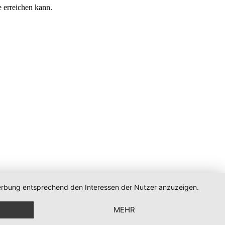
e erreichen kann.
 Werbung entsprechend den Interessen der Nutzer anzuzeigen.
MEHR